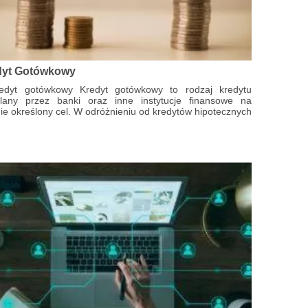
dyt Gotówkowy
redyt gotówkowy Kredyt gotówkowy to rodzaj kredytu
elany przez banki oraz inne instytucje finansowe na
ie określony cel. W odróżnieniu od kredytów hipotecznych