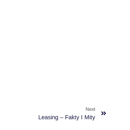
Next
Leasing – Fakty I Mity