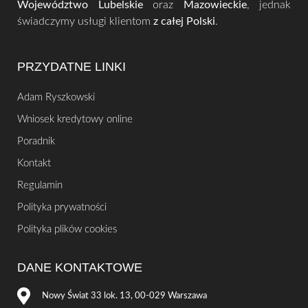
Województwo Lubelskie
oraz
Mazowieckie
, jednak
świadczymy usługi klientom
z
całej Polski
.
PRZYDATNE LINKI
Adam Ryszkowski
Wniosek kredytowy online
Poradnik
Kontakt
Regulamin
Polityka prywatności
Polityka plików cookies
DANE KONTAKTOWE
Nowy Świat 33 lok. 13, 00-029 Warszawa