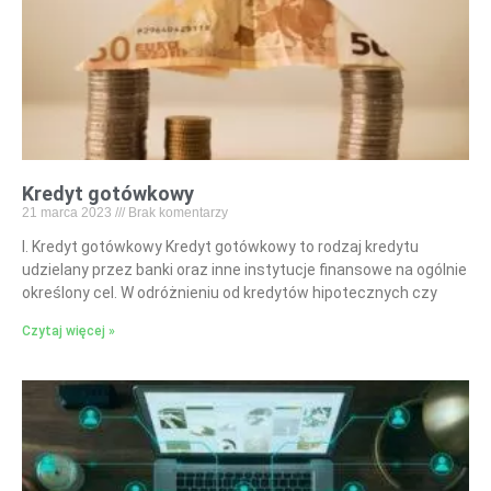
Kredyt gotówkowy
21 marca 2023
Brak komentarzy
I. Kredyt gotówkowy Kredyt gotówkowy to rodzaj kredytu
udzielany przez banki oraz inne instytucje finansowe na ogólnie
określony cel. W odróżnieniu od kredytów hipotecznych czy
Czytaj więcej »