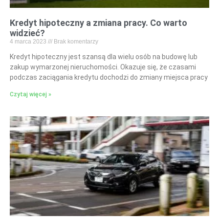
Kredyt hipoteczny a zmiana pracy. Co warto
widzieć?
4 marca 2023
Brak komentarzy
Kredyt hipoteczny jest szansą dla wielu osób na budowę lub
zakup wymarzonej nieruchomości. Okazuje się, że czasami
podczas zaciągania kredytu dochodzi do zmiany miejsca pracy
Czytaj więcej »