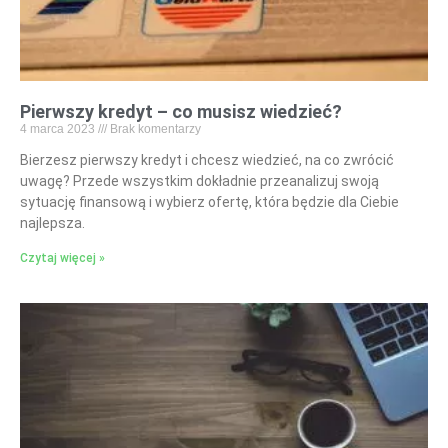
Pierwszy kredyt – co musisz wiedzieć?
4 marca 2023
Brak komentarzy
Bierzesz pierwszy kredyt i chcesz wiedzieć, na co zwrócić
uwagę? Przede wszystkim dokładnie przeanalizuj swoją
sytuację finansową i wybierz ofertę, która będzie dla Ciebie
najlepsza.
Czytaj więcej »