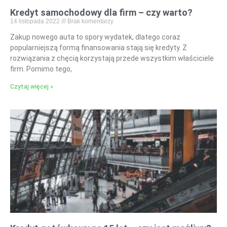
Kredyt samochodowy dla firm – czy warto?
14 listopada 2022
Brak komentarzy
Zakup nowego auta to spory wydatek, dlatego coraz
popularniejszą formą finansowania stają się kredyty. Z
rozwiązania z chęcią korzystają przede wszystkim właściciele
firm. Pomimo tego,
Czytaj więcej »